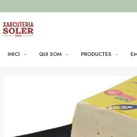
INICI
QUI SOM
PRODUCTES
EM