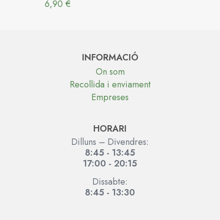
6,90
€
INFORMACIÓ
On som
Recollida i enviament
Empreses
HORARI
Dilluns – Divendres:
8:45 - 13:45
17:00 - 20:15
Dissabte:
8:45 - 13:30