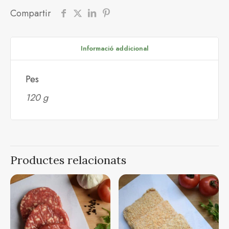
Compartir
Informació addicional
Pes
120 g
Productes relacionats