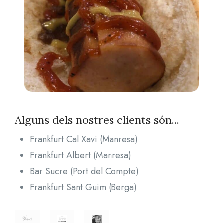
Alguns dels nostres clients són...
Frankfurt Cal Xavi (Manresa)
Frankfurt Albert (Manresa)
Bar Sucre (Port del Compte)
Frankfurt Sant Guim (Berga)