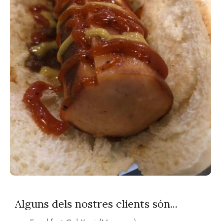
Alguns dels nostres clients són...