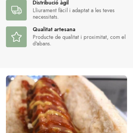
Distribució àgil
Lliurament fàcil i adaptat a les teves
necessitats.
Qualitat artesana
Producte de qualitat i proximitat, com el
d'abans.