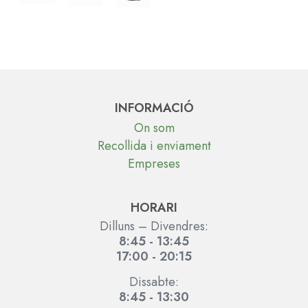
INFORMACIÓ
On som
Recollida i enviament
Empreses
HORARI
Dilluns – Divendres:
8:45 - 13:45
17:00 - 20:15
Dissabte:
8:45 - 13:30