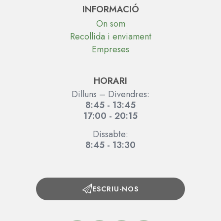
INFORMACIÓ
On som
Recollida i enviament
Empreses
HORARI
Dilluns – Divendres:
8:45 - 13:45
17:00 - 20:15
Dissabte:
8:45 - 13:30
ESCRIU-NOS